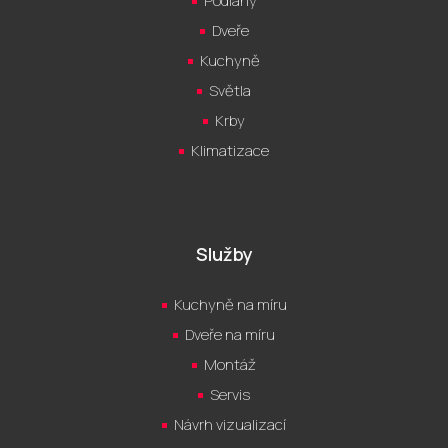
Podlahy
Dveře
Kuchyně
Světla
Krby
Klimatizace
Služby
Kuchyně na míru
Dveře na míru
Montáž
Servis
Návrh vizualizací