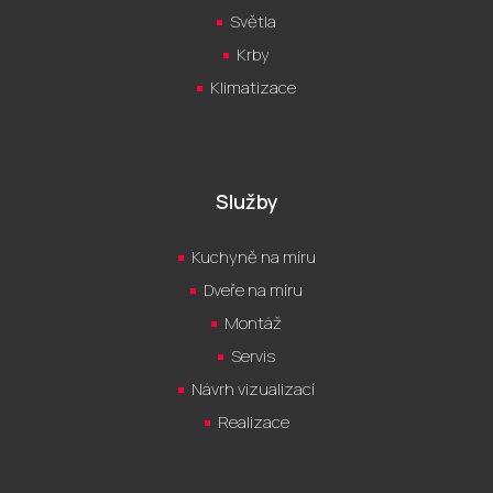
Světla
Krby
Klimatizace
Služby
Kuchyně na míru
Dveře na míru
Montáž
Servis
Návrh vizualizací
Realizace