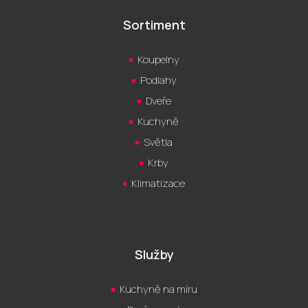
Sortiment
Koupelny
Podlahy
Dveře
Kuchyně
Světla
Krby
Klimatizace
Služby
Kuchyně na míru