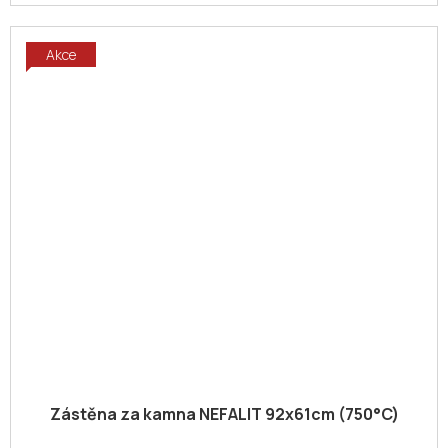
Akce
Zástěna za kamna NEFALIT 92x61cm (750°C)