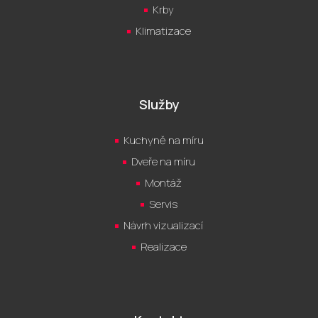
Krby
Klimatizace
Služby
Kuchyně na míru
Dveře na míru
Montáž
Servis
Návrh vizualizací
Realizace