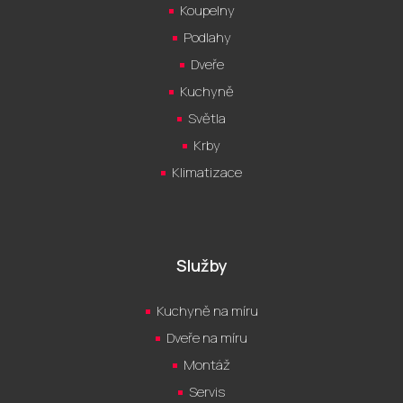
Koupelny
Podlahy
Dveře
Kuchyně
Světla
Krby
Klimatizace
Služby
Kuchyně na míru
Dveře na míru
Montáž
Servis