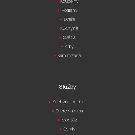
Koupelny
Podlahy
Dveře
Kuchyně
Světla
Krby
Klimatizace
Služby
Kuchyně na míru
Dveře na míru
Montáž
Servis