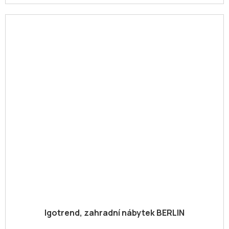
Igotrend, zahradní nábytek BERLIN