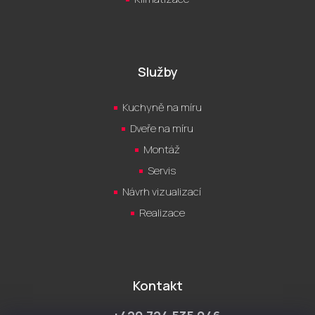
Služby
Kuchyně na míru
Dveře na míru
Montáž
Servis
Návrh vizualizací
Realizace
Kontakt