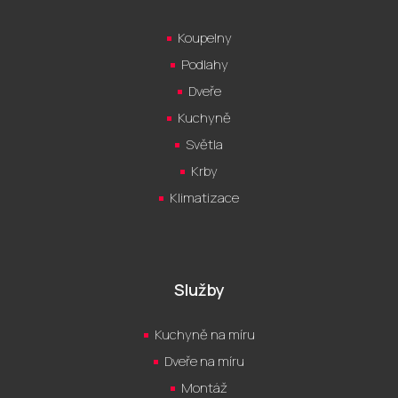
Koupelny
Podlahy
Dveře
Kuchyně
Světla
Krby
Klimatizace
Služby
Kuchyně na míru
Dveře na míru
Montáž