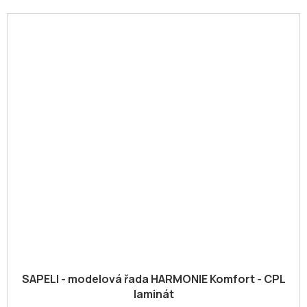
SAPELI - modelová řada HARMONIE Komfort - CPL
laminát