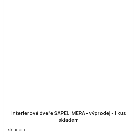
Interiérové dveře SAPELI MERA - výprodej - 1 kus
skladem
skladem