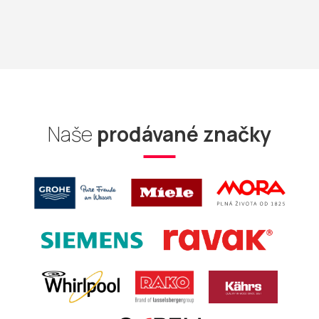
Naše
prodávané značky