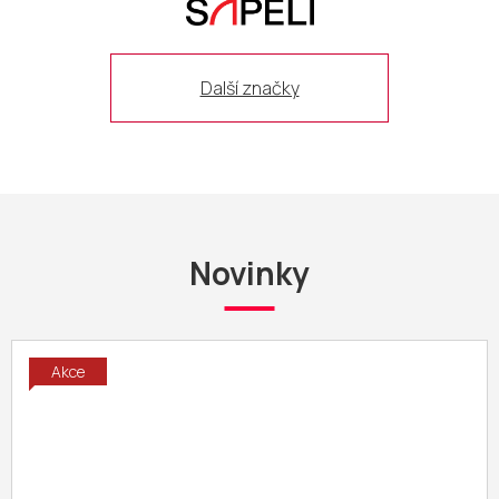
Další značky
Novinky
Akce