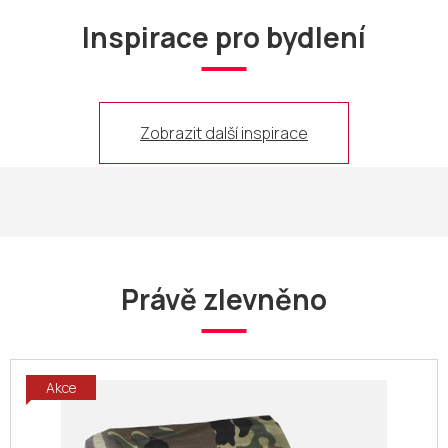
Inspirace pro bydlení
Zobrazit další inspirace
Právě zlevněno
Akce