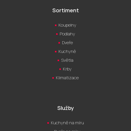
Sortiment
Koupelny
Podlahy
Dveře
Kuchyně
Světla
Krby
Klimatizace
Služby
Kuchyně na míru