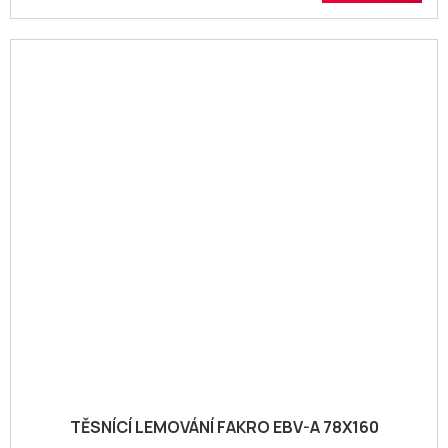
TĚSNÍCÍ LEMOVÁNÍ FAKRO EBV-A 78X160