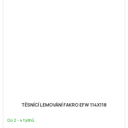
TĚSNÍCÍ LEMOVÁNÍ FAKRO EFW 114X118
Do 2 - 4 týdnů