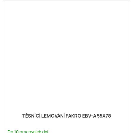
TĚSNÍCÍ LEMOVÁNÍ FAKRO EBV-A 55X78
Do 10 pracovních dní