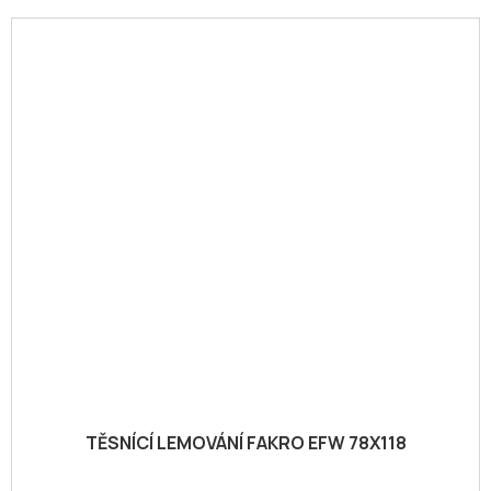
TĚSNÍCÍ LEMOVÁNÍ FAKRO EFW 78X118