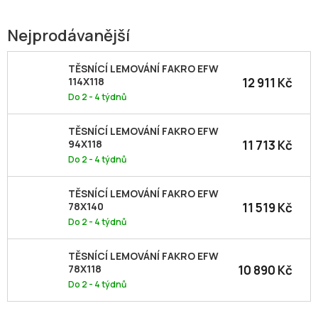
Nejprodávanější
TĚSNÍCÍ LEMOVÁNÍ FAKRO EFW
12 911 Kč
114X118
Do 2 - 4 týdnů
TĚSNÍCÍ LEMOVÁNÍ FAKRO EFW
11 713 Kč
94X118
Do 2 - 4 týdnů
TĚSNÍCÍ LEMOVÁNÍ FAKRO EFW
11 519 Kč
78X140
Do 2 - 4 týdnů
TĚSNÍCÍ LEMOVÁNÍ FAKRO EFW
10 890 Kč
78X118
Do 2 - 4 týdnů