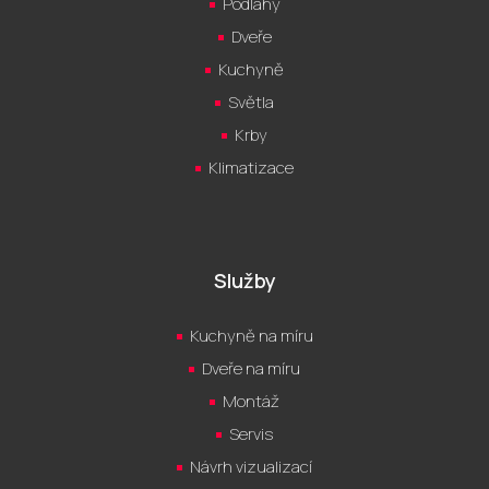
Podlahy
Dveře
Kuchyně
Světla
Krby
Klimatizace
Služby
Kuchyně na míru
Dveře na míru
Montáž
Servis
Návrh vizualizací