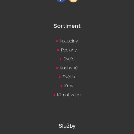
Sortiment
Koupelny
Podlahy
Dveře
Kuchyně
Světla
Krby
Klimatizace
Služby