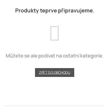
Produkty teprve připravujeme.
Můžete se ale podívat na ostatní kategorie.
ZPĚT DO OBCHODU