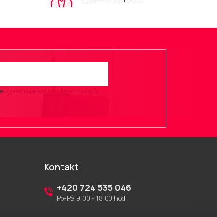
se
zpracováním osobních údajů
.
Kontakt
+420 724 535 046
Po-Pá 9:00 - 18:00 hod