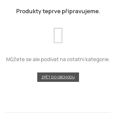
Produkty teprve připravujeme.
Můžete se ale podívat na ostatní kategorie.
ZPĚT DO OBCHODU