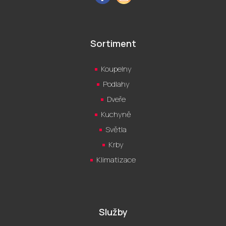
Sortiment
Koupelny
Podlahy
Dveře
Kuchyně
Světla
Krby
Klimatizace
Služby