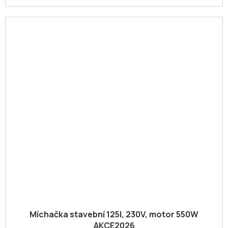
Míchačka stavební 125l, 230V, motor 550W
AKCE2026