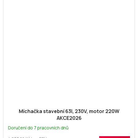
Míchačka stavební 63l, 230V, motor 220W
AKCE2026
Doručení do 7 pracovních dnů