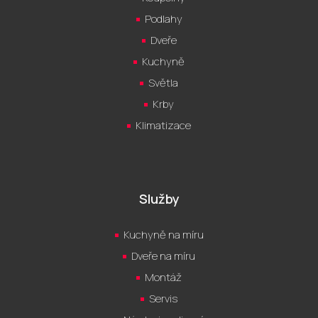
Podlahy
Dveře
Kuchyně
Světla
Krby
Klimatizace
Služby
Kuchyně na míru
Dveře na míru
Montáž
Servis