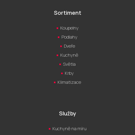
Sortiment
Koupelny
Podlahy
Dveře
Kuchyně
Světla
Krby
Klimatizace
Služby
Kuchyně na míru