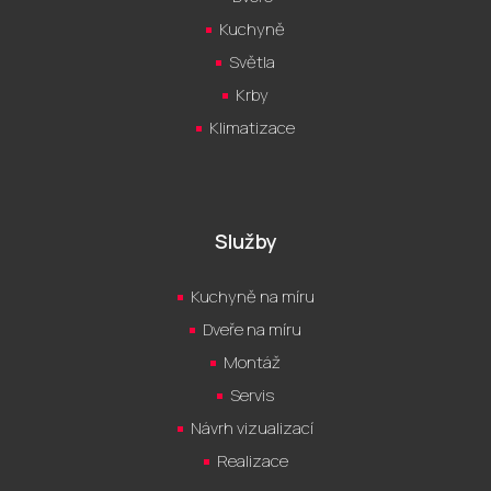
Kuchyně
Světla
Krby
Klimatizace
Služby
Kuchyně na míru
Dveře na míru
Montáž
Servis
Návrh vizualizací
Realizace