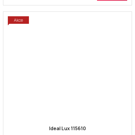
Akce
Ideal Lux 115610