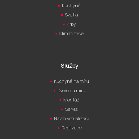
Kuchyně
Světla
Krby
Klimatizace
Služby
Kuchyně na míru
Dveře na míru
Montáž
Servis
Návrh vizualizací
Realizace