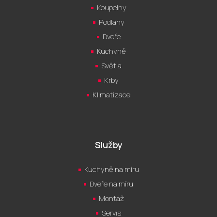
Koupelny
Podlahy
Dveře
Kuchyně
Světla
Krby
Klimatizace
Služby
Kuchyně na míru
Dveře na míru
Montáž
Servis