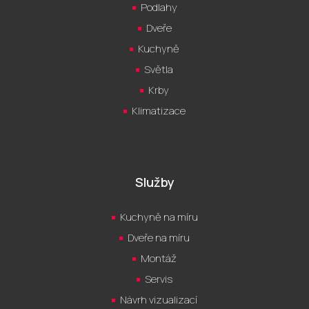
Podlahy
Dveře
Kuchyně
Světla
Krby
Klimatizace
Služby
Kuchyně na míru
Dveře na míru
Montáž
Servis
Návrh vizualizací