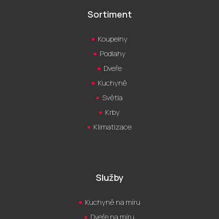
Sortiment
Koupelny
Podlahy
Dveře
Kuchyně
Světla
Krby
Klimatizace
Služby
Kuchyně na míru
Dveře na míru