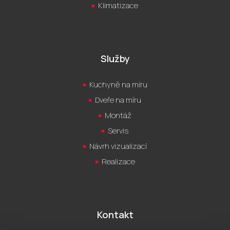
Klimatizace
Služby
Kuchyně na míru
Dveře na míru
Montáž
Servis
Návrh vizualizací
Realizace
Kontakt