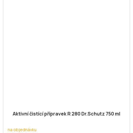
Aktivní čistící přípravek R 280 Dr.Schutz 750 ml
na objednávku