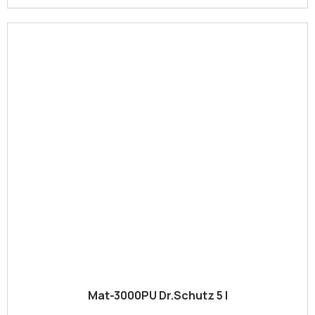
Mat-3000PU Dr.Schutz 5 l