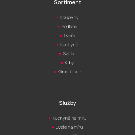
Sortiment
Koupelny
Podlahy
Dveře
Kuchyně
Světla
Krby
Klimatizace
Služby
Kuchyně na míru
Dveře na míru