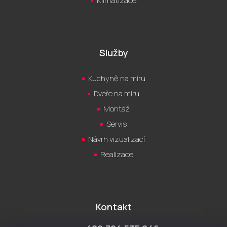
Klimatizace
Služby
Kuchyně na míru
Dveře na míru
Montáž
Servis
Návrh vizualizací
Realizace
Kontakt