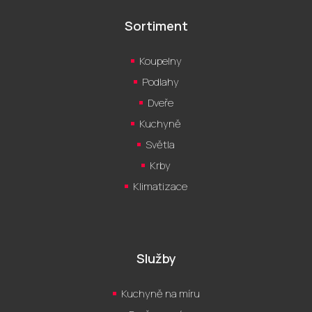
Sortiment
Koupelny
Podlahy
Dveře
Kuchyně
Světla
Krby
Klimatizace
Služby
Kuchyně na míru