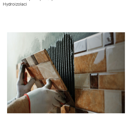
Hydroizolaci