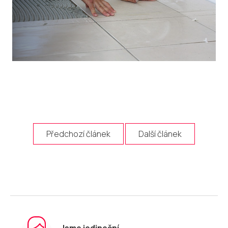
Předchozí článek
Další článek
Jsme jedineční