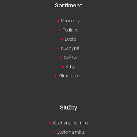
Sortiment
Koupelny
Podlahy
Dveře
Kuchyně
Světla
Krby
Klimatizace
Služby
Kuchyně na míru
Dveře na míru