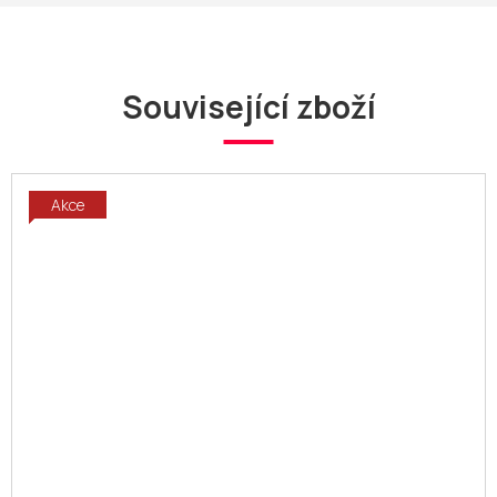
Související zboží
Akce