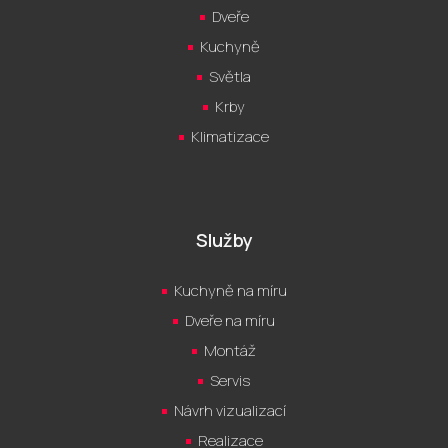
Dveře
Kuchyně
Světla
Krby
Klimatizace
Služby
Kuchyně na míru
Dveře na míru
Montáž
Servis
Návrh vizualizací
Realizace