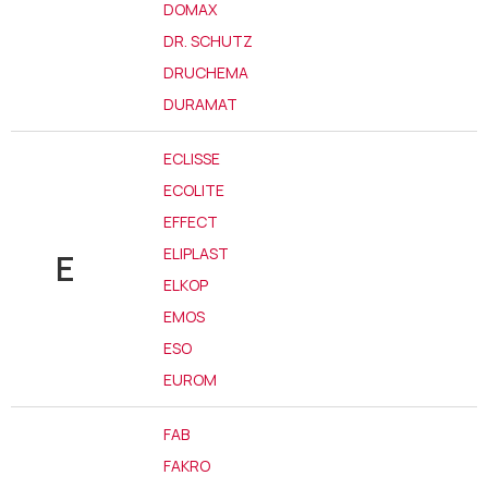
DOMAX
DR. SCHUTZ
DRUCHEMA
DURAMAT
ECLISSE
ECOLITE
EFFECT
ELIPLAST
E
ELKOP
EMOS
ESO
EUROM
FAB
FAKRO