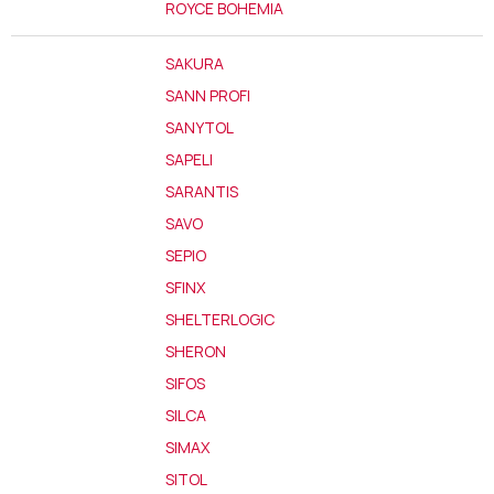
ROYCE BOHEMIA
SAKURA
SANN PROFI
SANYTOL
SAPELI
SARANTIS
SAVO
SEPIO
SFINX
SHELTERLOGIC
SHERON
SIFOS
SILCA
SIMAX
SITOL