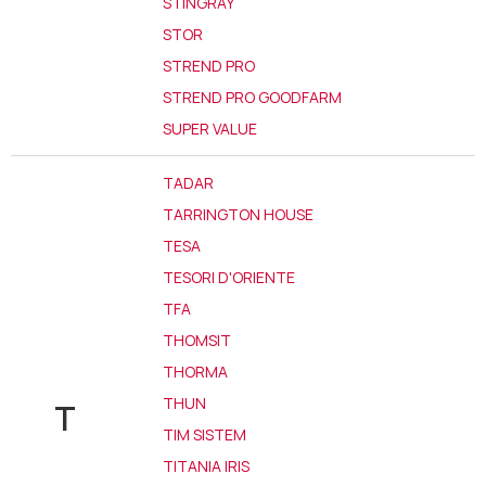
STINGRAY
STOR
STREND PRO
STREND PRO GOODFARM
SUPER VALUE
TADAR
TARRINGTON HOUSE
TESA
TESORI D'ORIENTE
TFA
THOMSIT
THORMA
THUN
T
TIM SISTEM
TITANIA IRIS