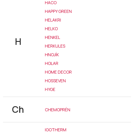
HACO
HAPPY GREEN
HELAKRI
HELKO
HENKEL
H
HERKULES
HNOJÍK
HOLAR
HOME DECOR
HOSSEVEN
HYGE
Ch
CHEMOPRÉN
IGOTHERM