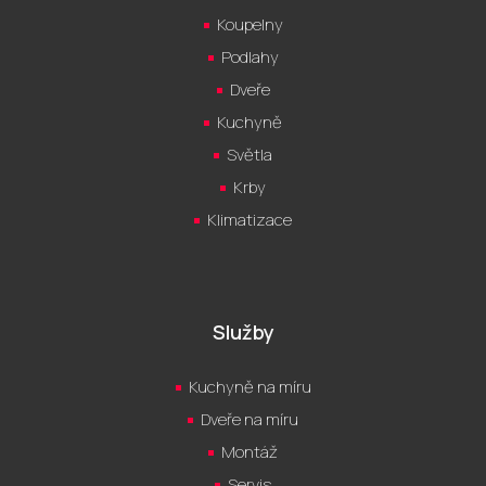
Koupelny
Podlahy
Dveře
Kuchyně
Světla
Krby
Klimatizace
Služby
Kuchyně na míru
Dveře na míru
Montáž
Servis