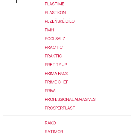
PLASTIME
PLASTKON
PLZEŇSKÉ DÍLO
PMH
POOLSALZ
PRACTIC
PRAKTIC
PRETTY UP
PRIMA PACK
PRIME CHEF
PRIVA
PROFESSIONAL ABRASIVES
PROSPERPLAST
RAKO
RATIMOR