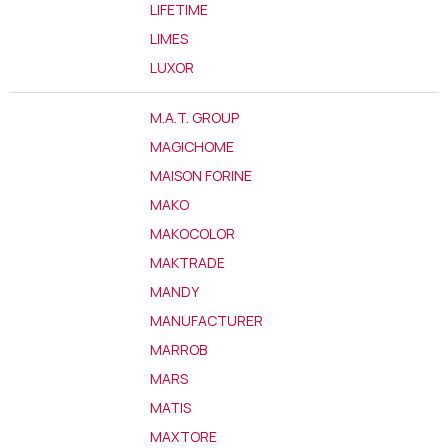
LIFETIME
LIMES
LUXOR
M.A.T. GROUP
MAGICHOME
MAISON FORINE
MAKO
MAKOCOLOR
MAKTRADE
MANDY
MANUFACTURER
MARROB
MARS
MATIS
MAXTORE