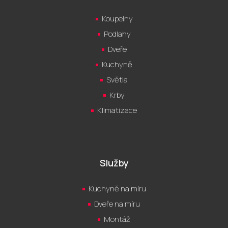
Koupelny
Podlahy
Dveře
Kuchyně
Světla
Krby
Klimatizace
Služby
Kuchyně na míru
Dveře na míru
Montáž