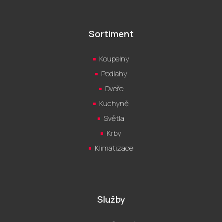
Sortiment
Koupelny
Podlahy
Dveře
Kuchyně
Světla
Krby
Klimatizace
Služby