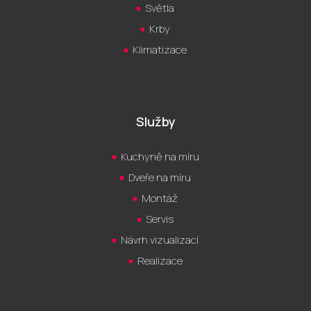
Světla
Krby
Klimatizace
Služby
Kuchyně na míru
Dveře na míru
Montáž
Servis
Návrh vizualizací
Realizace