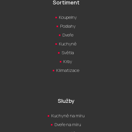
Sortiment
Koupelny
Podlahy
Dveře
Kuchyně
Světla
Krby
Klimatizace
Služby
Kuchyně na míru
Dveře na míru