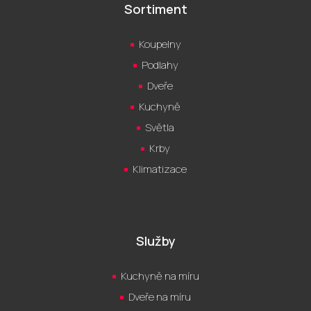
Sortiment
Koupelny
Podlahy
Dveře
Kuchyně
Světla
Krby
Klimatizace
Služby
Kuchyně na míru
Dveře na míru