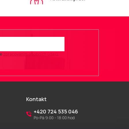
se
zpracováním osobních údajů
.
Kontakt
+420 724 535 046
Po-Pá 9:00 - 18:00 hod