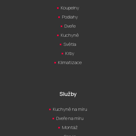
Koupelny
Podlahy
Dveře
Kuchyně
Světla
Krby
Klimatizace
Služby
Kuchyně na míru
Dveře na míru
Montáž