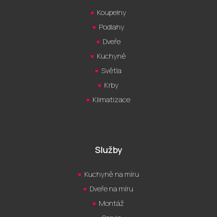
Koupelny
Podlahy
Dveře
Kuchyně
Světla
Krby
Klimatizace
Služby
Kuchyně na míru
Dveře na míru
Montáž