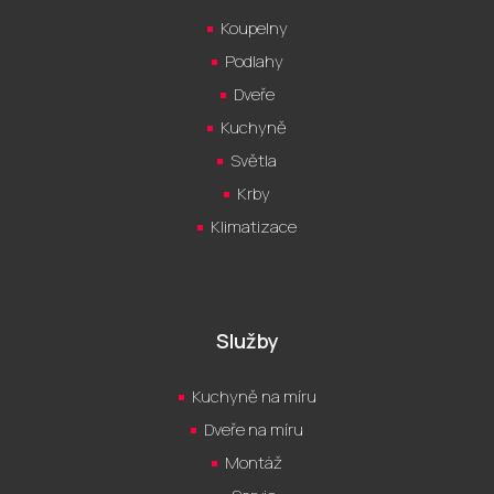
Koupelny
Podlahy
Dveře
Kuchyně
Světla
Krby
Klimatizace
Služby
Kuchyně na míru
Dveře na míru
Montáž