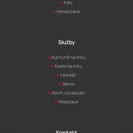
Krby
Klimatizace
Služby
Kuchyně na míru
Dveře na míru
Montáž
Servis
Návrh vizualizací
Realizace
Kontakt