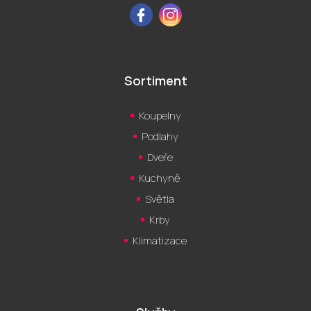
Facebook
Instagram
Sortiment
Koupelny
Podlahy
Dveře
Kuchyně
Světla
Krby
Klimatizace