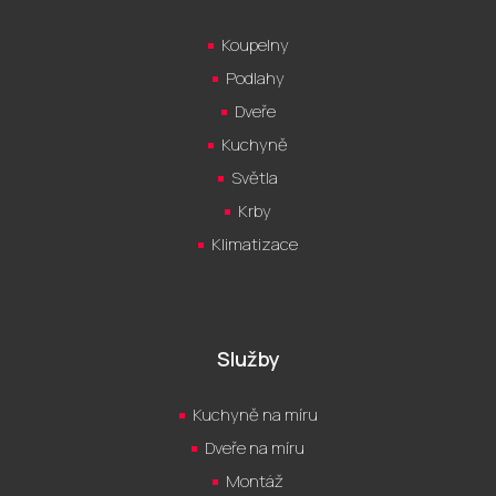
Koupelny
Podlahy
Dveře
Kuchyně
Světla
Krby
Klimatizace
Služby
Kuchyně na míru
Dveře na míru
Montáž