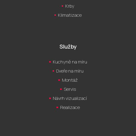
Krby
Klimatizace
Služby
Kuchyně na míru
Dveře na míru
Montáž
Servis
Návrh vizualizací
Realizace