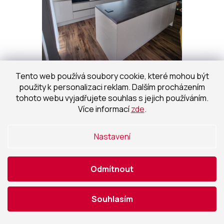
Tento web používá soubory cookie, které mohou být
použity k personalizaci reklam. Dalším procházením
tohoto webu vyjadřujete souhlas s jejich používáním.
Více informací
zde
.
Nastavení
Odmítnout
Souhlasím