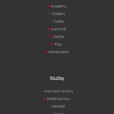
Koupelny
Podlahy
Dveře
Kuchyně
Světla
Krby
Klimatizace
Služby
Kuchyně na míru
Dveře na míru
Montáž
Servis