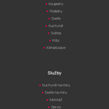
Koupelny
Podlahy
Dveře
Kuchyně
Světla
Krby
Klimatizace
Služby
Kuchyně na míru
Dveře na míru
Montáž
Servis