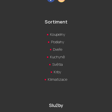
Sortiment
Koupelny
Podlahy
Dveře
Kuchyně
Světla
Krby
Klimatizace
Služby