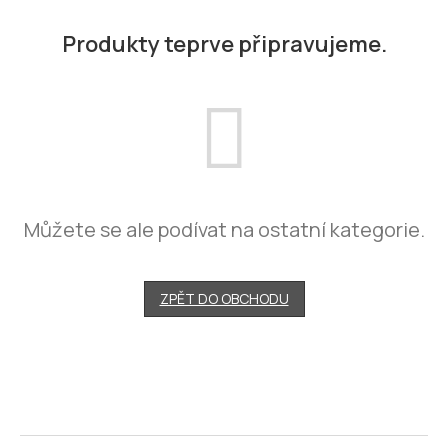
Produkty teprve připravujeme.
Můžete se ale podívat na ostatní kategorie.
ZPĚT DO OBCHODU