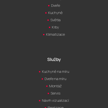
Dveře
Kuchyně
Světla
Krby
Klimatizace
Služby
Kuchyně na míru
Dveře na míru
Montáž
Servis
Návrh vizualizací
Realizace