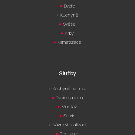
Dveře
Kuchyně
Světla
Krby
Klimatizace
Služby
Kuchyně na míru
Dveře na míru
Montáž
Servis
Návrh vizualizací
Realizace